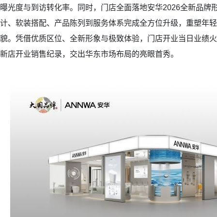
曝光度与到访转化率。同时，门店全面落地安华2026全新品牌
计、软装搭配、产品陈列到服务体系完成全方位升级，重塑年轻
貌。凭借优质区位、全新形象与极致体验，门店开业当日业绩火
新店开业销售纪录，交出华东市场布局的亮眼首秀。