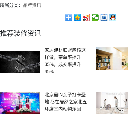
所属分类：
品牌资讯
推荐装修资讯
家居建材联盟应该这
样做，带单率提升
35%，成交率提升
45%
北京最IN亲子打卡圣
地 尽在居然之家北五
环店室内动物乐园