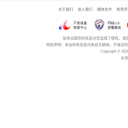
关于我们
加入我们
媒体合作
免责声
如本站提供的信息对您造成了侵权，请
特别声明：本站所有信息均来自互联网，不保证时
Copyright © 20
业