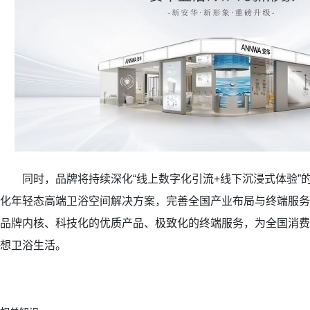
同时，品牌将持续深化“线上数字化引流+线下沉浸式体验”
化年轻态高端卫浴空间解决方案，完善全国产业布局与终端服务链
品牌内核、科技化的优质产品、极致化的终端服务，为全国消费
想卫浴生活。