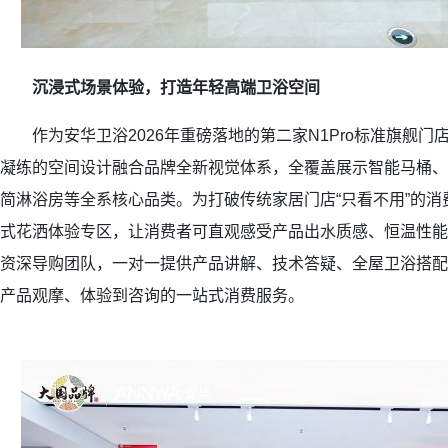
沉浸式场景体验，打造年轻高端卫浴空间
作为安华卫浴2026年重磅落地的第二家N1Pro标准旗舰门店
凝练的空间设计融合品牌全新视觉体系，全覆盖展示智能马桶、
简淋浴房等全系核心品类。为打破传统家居门店“只看不用”的
式花洒体验专区，让消费者可直观感受产品出水质感、恒温性能
资深导购团队，一对一提供产品讲解、技术答疑、全屋卫浴搭配
产品观摩、体验到咨询的一站式消费服务。