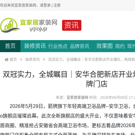
欢迎来到宜家居家装网，请
登录
|
注册
资讯
首页
装修资讯
效果图
行业热点
品牌资讯
简约
现
首页
装修资讯
双冠实力，全城瞩目｜安华合肥新店开业爆红，两周斩
双冠实力，全城瞩目｜安华合肥新店开业
牌门店
来源：
宜家居家装网
时间：2026年06月09日 17:
2026年5月29日，箭牌旗下年轻高端卫浴品牌--安华卫浴，
o旗舰店璀璨启幕。此次全新旗舰店的盛大开业，不仅意味着安
居商圈、精准抢占安徽省会高端卫浴市场，更标志着品牌2026年