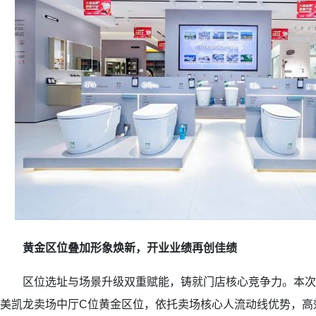
黄金区位叠加形象焕新，开业业绩再创佳绩
区位选址与场景升级双重赋能，铸就门店核心竞争力。本次
美凯龙卖场中厅C位黄金区位，依托卖场核心人流动线优势，高