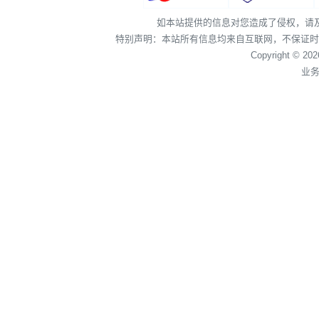
如本站提供的信息对您造成了侵权，请
特别声明：本站所有信息均来自互联网，不保证时
Copyright © 20
业