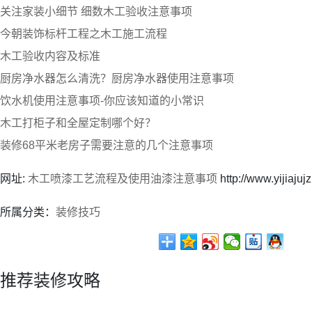
关注家装小细节 细数木工验收注意事项
今朝装饰标杆工程之木工施工流程
木工验收内容及标准
厨房净水器怎么清洗？厨房净水器使用注意事项
饮水机使用注意事项-你应该知道的小常识
木工打柜子和全屋定制哪个好？
装修68平米老房子需要注意的几个注意事项
网址:
木工喷漆工艺流程及使用油漆注意事项
http://www.yijiaju
所属分类：
装修技巧
推荐装修攻略