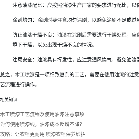
注意油漆配比：应按照油漆生产厂家的要求进行配比，以
涂刷均匀：涂刷时要注意均匀涂刷，以避免涂刷不足或过
防止油漆干燥不良：油漆在涂刷后需要进行干燥处理，应
境下干燥，以免出现干燥不良的情况。
注意安全：油漆具有挥发性，应注意通风换气，避免油漆
总之，木工喷漆是一项细致复杂的工艺，需要在使用油漆的注意
艺流程进行操作。
相关知识
木工喷漆工艺流程及使用油漆注意事项
为何使用喷漆线，油漆成本反增不降？
攻略：让衣柜更耐用 喷漆衣柜保养妙招