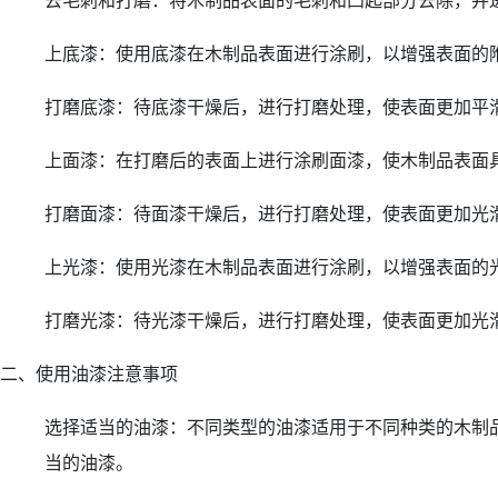
去毛刺和打磨：将木制品表面的毛刺和凸起部分去除，并
上底漆：使用底漆在木制品表面进行涂刷，以增强表面的
打磨底漆：待底漆干燥后，进行打磨处理，使表面更加平
上面漆：在打磨后的表面上进行涂刷面漆，使木制品表面
打磨面漆：待面漆干燥后，进行打磨处理，使表面更加光
上光漆：使用光漆在木制品表面进行涂刷，以增强表面的
打磨光漆：待光漆干燥后，进行打磨处理，使表面更加光
二、使用油漆注意事项
选择适当的油漆：不同类型的油漆适用于不同种类的木制
当的油漆。