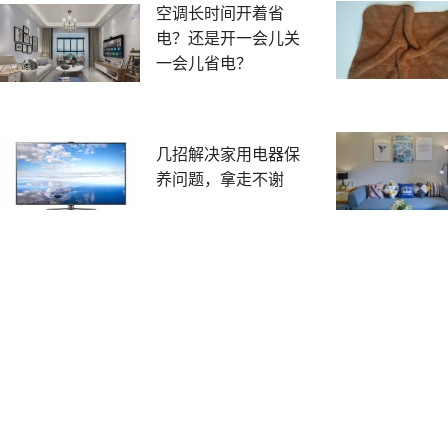
空调长时间开着省
电？还是开一会儿关
一会儿省电？
几招解决家用电器保
养问题，拿走不谢