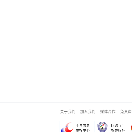
关于我们
加入我们
媒体合作
免责声