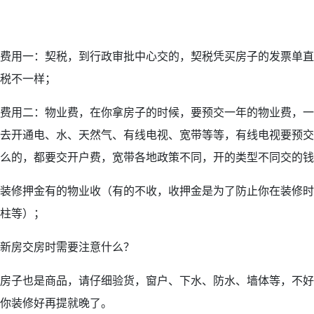
费用一：契税，到行政审批中心交的，契税凭买房子的发票单直
税不一样；
费用二：物业费，在你拿房子的时候，要预交一年的物业费，一
去开通电、水、天然气、有线电视、宽带等等，有线电视要预交
么的，都要交开户费，宽带各地政策不同，开的类型不同交的钱
装修押金有的物业收（有的不收，收押金是为了防止你在装修时
柱等）；
新房交房时需要注意什么？
房子也是商品，请仔细验货，窗户、下水、防水、墙体等，不好
你装修好再提就晚了。