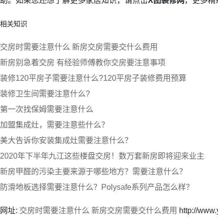
助。如果您还想了解更多家居知识，请点击
X团装修网
，更多精
相关知识
交房时需要注意什么 新房交房需要交什么费用
新房别急着交房 有经验师傅教你交房要注意事项
装修120平房子需要注意什么?120平房子装修费用预算
装修卫生间需要注意什么?
第一次找保姆需要注意什么
加盟集成灶，需要注意些什么？
美大告诉你安装集成灶需要注意什么？
2020年下半年九江这些楼盘交房！数万套新房即将迎来业主
新房甲醛的污染主要来源于哪些地方？需要注意什么？
防滑地板选择需要注意什么？Polysafe系列产品怎么样？
网址:
交房时需要注意什么 新房交房需要交什么费用
http://www.