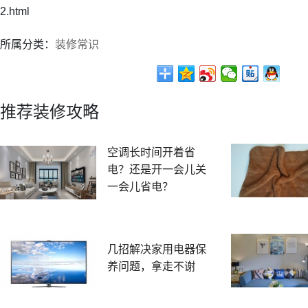
2.html
所属分类：
装修常识
推荐装修攻略
空调长时间开着省
电？还是开一会儿关
一会儿省电？
几招解决家用电器保
养问题，拿走不谢