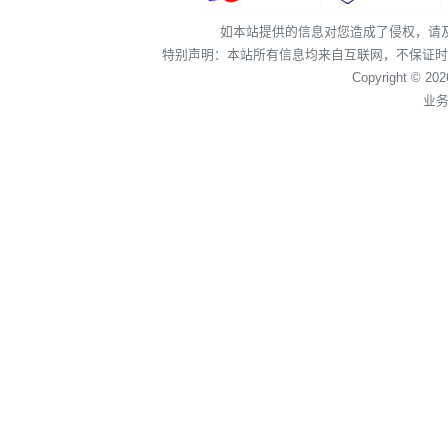
如本站提供的信息对您造成了侵权，请
特别声明：本站所有信息均来自互联网，不保证时
Copyright © 20
业