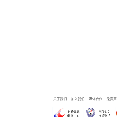
关于我们
加入我们
媒体合作
免责声