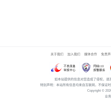
关于我们
加入我们
媒体合作
免责声
如本站提供的信息对您造成了侵权，请
特别声明：本站所有信息均来自互联网，不保证时
Copyright © 20
业