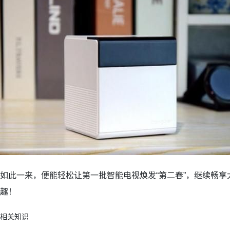
如此一来，便能轻松让第一批智能电视焕发“第二春”，继续畅
趣！
相关知识