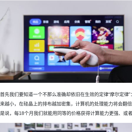
首先我们要知道一个不那么准确却依旧在生效的定律“摩尔定律”
来越小，在硅晶上的排布越加密集，计算机的处理能力将会翻倍
是说，每18个月我们就能用同等的价格获得计算能力更强、或