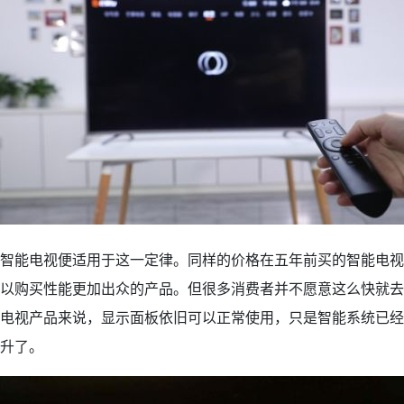
智能电视便适用于这一定律。同样的价格在五年前买的智能电视
以购买性能更加出众的产品。但很多消费者并不愿意这么快就去
电视产品来说，显示面板依旧可以正常使用，只是智能系统已经
升了。