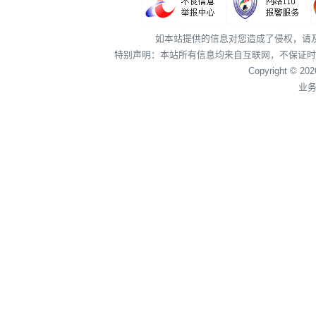
如本站提供的信息对您造成了侵权，请
特别声明：本站所有信息均来自互联网，不保证时
Copyright © 20
业