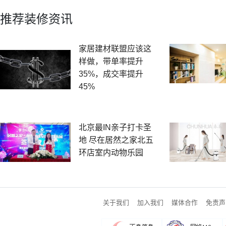
推荐装修资讯
家居建材联盟应该这
样做，带单率提升
35%，成交率提升
45%
北京最IN亲子打卡圣
地 尽在居然之家北五
环店室内动物乐园
关于我们
加入我们
媒体合作
免责声