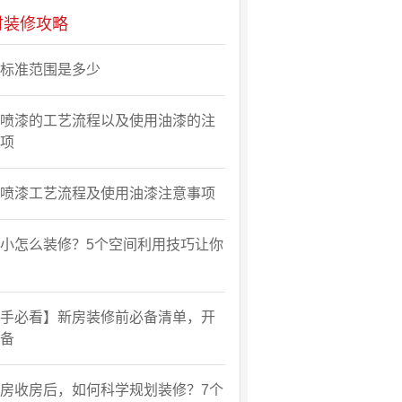
时装修攻略
标准范围是多少
喷漆的工艺流程以及使用油漆的注
项
喷漆工艺流程及使用油漆注意事项
小怎么装修？5个空间利用技巧让你
手必看】新房装修前必备清单，开
备
房收房后，如何科学规划装修？7个