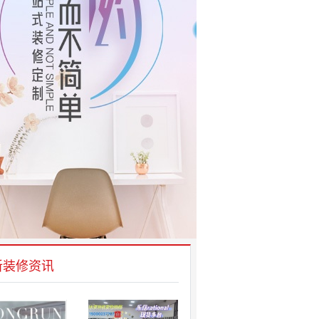
新装修资讯