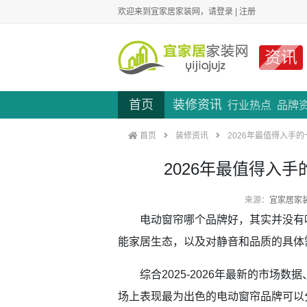
欢迎来到宜家居家装网，请
登录
|
注册
资讯
首页
装修资讯
行业热点
品牌
首页
装修资讯
2026年最值得入手
2026年最值得入
来源：
宜家居家
电动窗帘哪个品牌好，其实并没有唯
能家居生态，以及对静音和品质的具体
综合2025-2026年最新的市场数
场上表现最为出色的电动窗帘品牌可以分为