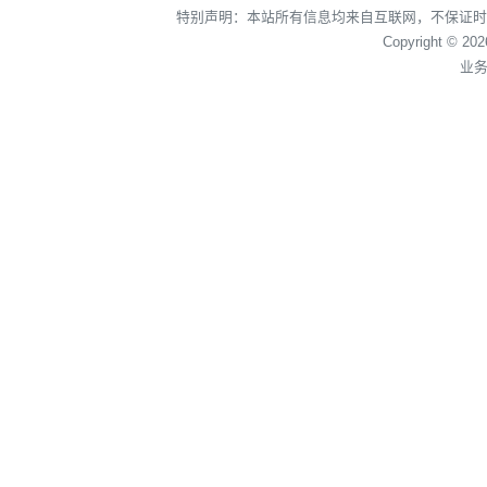
特别声明：本站所有信息均来自互联网，不保证时
Copyright © 20
业