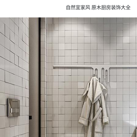
自然宜家风 原木厨房装饰大全