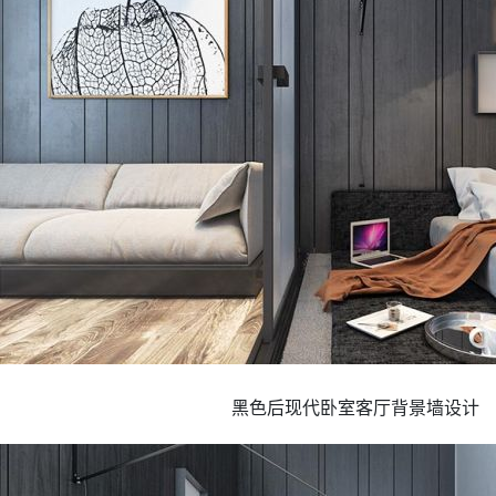
黑色后现代卧室客厅背景墙设计