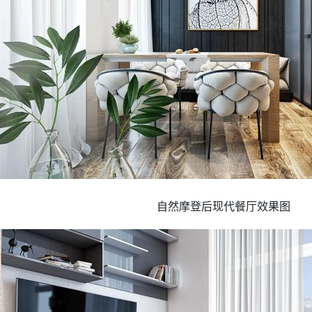
自然摩登后现代餐厅效果图