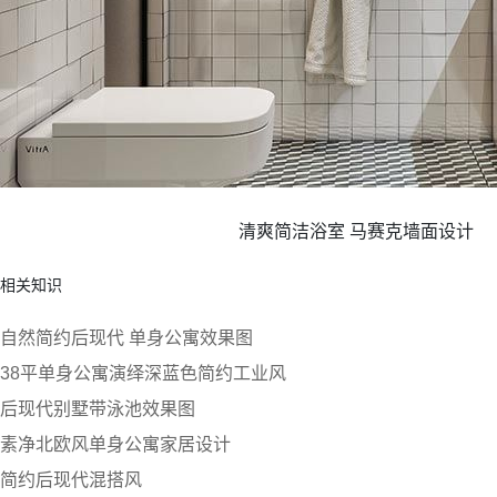
清爽简洁浴室 马赛克墙面设计
相关知识
自然简约后现代 单身公寓效果图
38平单身公寓演绎深蓝色简约工业风
后现代别墅带泳池效果图
素净北欧风单身公寓家居设计
简约后现代混搭风