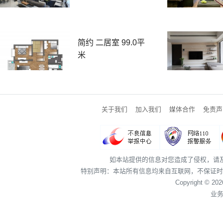
简约 二居室 99.0平
米
关于我们
加入我们
媒体合作
免责声
如本站提供的信息对您造成了侵权，请
特别声明：本站所有信息均来自互联网，不保证时
Copyright © 20
业