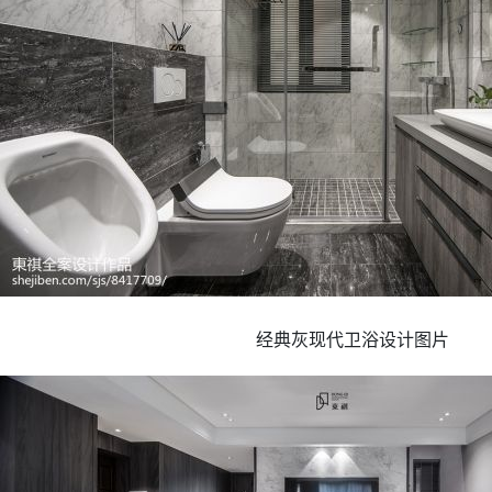
经典灰现代卫浴设计图片