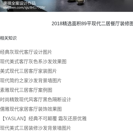
2018精选面积89平现代二居餐厅装修
相关知识
经典灰现代客厅设计图片
现代美式客厅灰色系沙发效果图
美式现代三居客厅家装图片
现代简约之家沙发背景墙图片
素雅现代三居客厅案例图
时尚精致现代风客厅黑色隔断设计
儒雅现代家居客厅装饰效果图
【YASLAN】经典不可颠覆 霜灰还原优雅
现代美式三居装修沙发背景墙图片