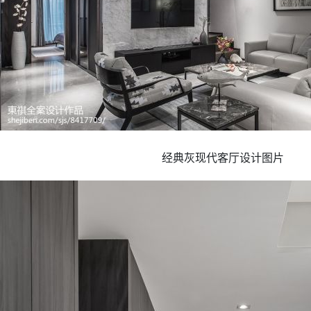
经典灰现代客厅设计图片