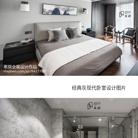
经典灰现代卧室设计图片