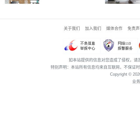
关于我们
加入我们
媒体合作
免责声
如本站提供的信息对您造成了侵权，请
特别声明：本站所有信息均来自互联网，不保证时
Copyright © 20
业