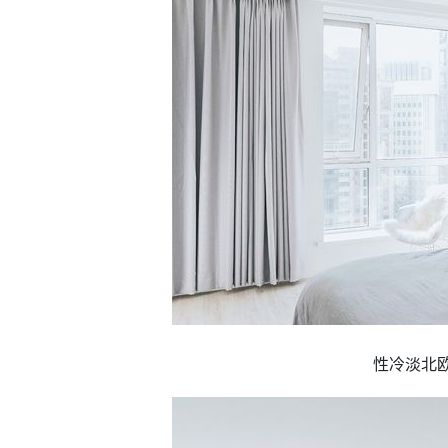
性冷淡北欧