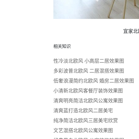
宜家北
相关知识
性冷淡北欧风 小高层二居效果图
多彩波普北欧风 二居混搭效果图
低奢浪漫简约北欧风 婚房二居效果图
小清新北欧风客餐厅装饰效果图
清爽明亮简洁北欧风公寓效果图
清爽蓝打造北欧风二居美宅
纯净简洁北欧风三居美宅欣赏
文艺混搭北欧风公寓效果图